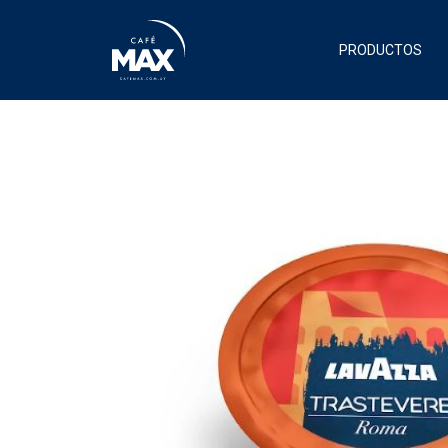
PRODUCTOS