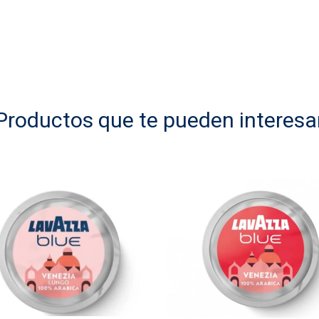
Productos que te pueden interesa