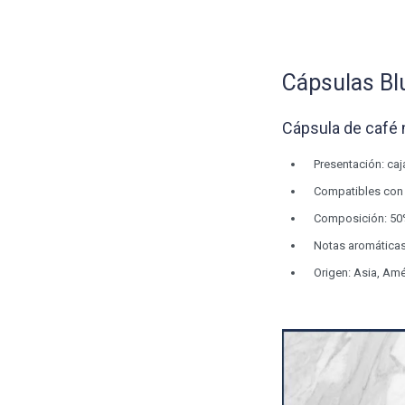
Cápsulas Bl
Cápsula de café
Presentación: caj
Compatibles con
Composición: 50
Notas aromáticas
Origen: Asia, Amé