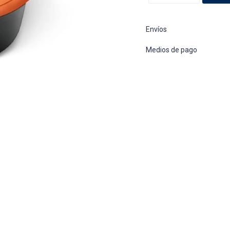
Envíos
Medios de pago