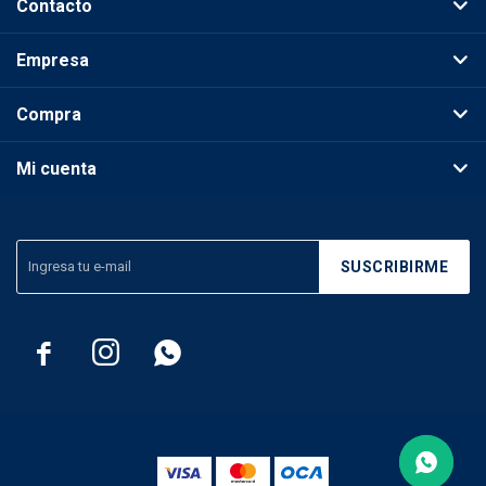
Contacto
Empresa
Compra
Mi cuenta
SUSCRIBIRME


