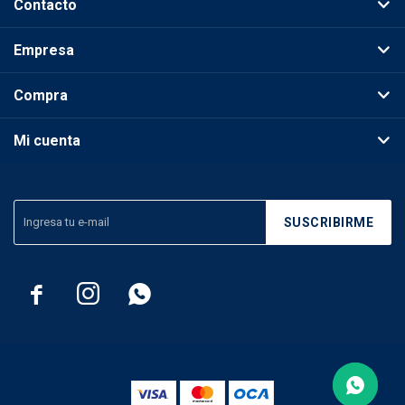
Contacto
Empresa
Compra
Mi cuenta
SUSCRIBIRME


