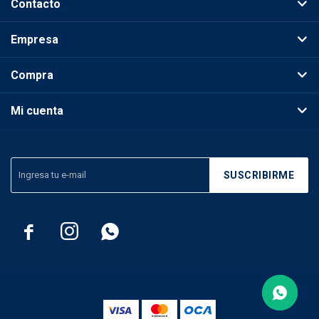
Contacto
Empresa
Compra
Mi cuenta
SUSCRIBIRME


