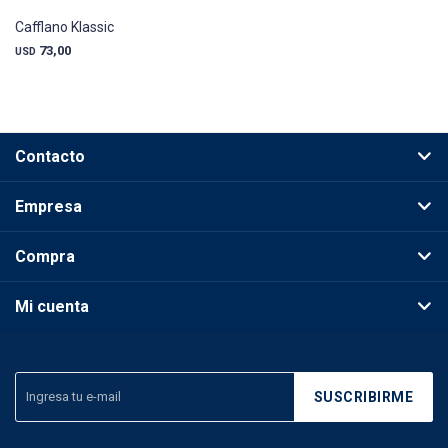
Cafflano Klassic
73,00
USD
Contacto
Empresa
Compra
Mi cuenta
SUSCRIBIRME