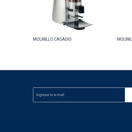
MOLINILLO CASADIO
MOLINI