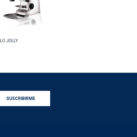
LLO JOLLY
SUSCRIBIRME