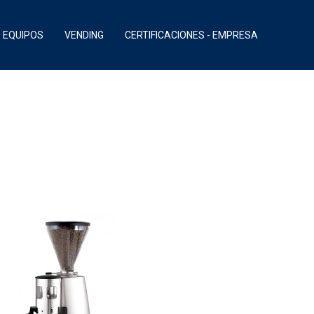
EQUIPOS
VENDING
CERTIFICACIONES - EMPRESA