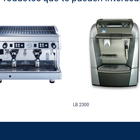
LB 2300