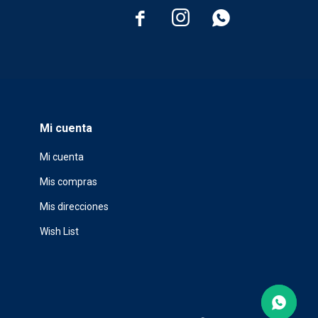



Mi cuenta
Mi cuenta
Mis compras
Mis direcciones
Wish List