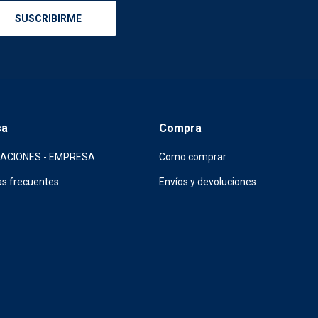
SUSCRIBIRME
sa
Compra
CACIONES - EMPRESA
Como comprar
s frecuentes
Envíos y devoluciones