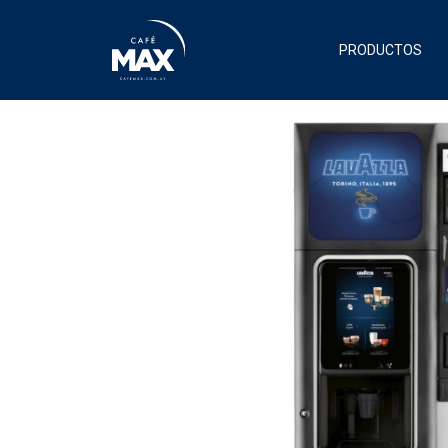
PRODUCTOS