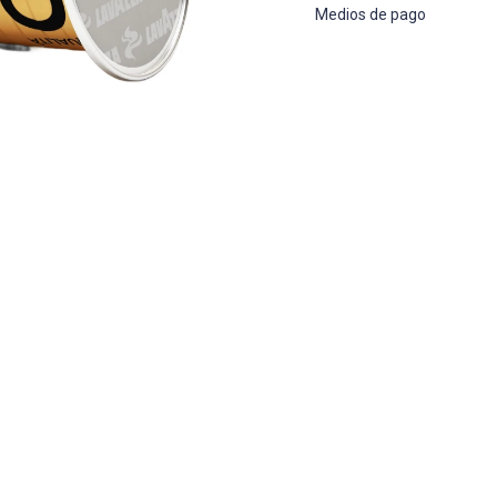
Medios de pago