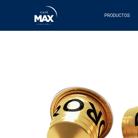
PRODUCTOS