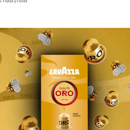
 Frutas y Flores