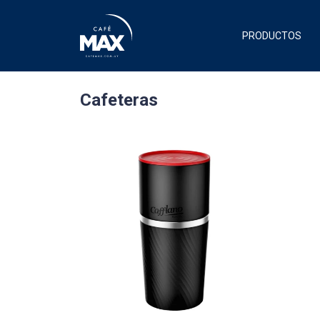
PRODUCTOS
Cafeteras