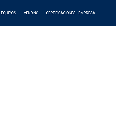
EQUIPOS
VENDING
CERTIFICACIONES - EMPRESA