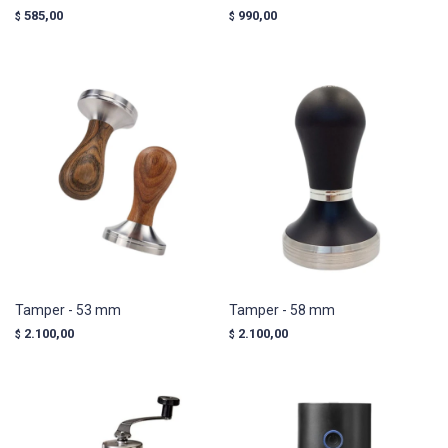
585,00
990,00
$
$
Tamper - 53 mm
Tamper - 58 mm
2.100,00
2.100,00
$
$