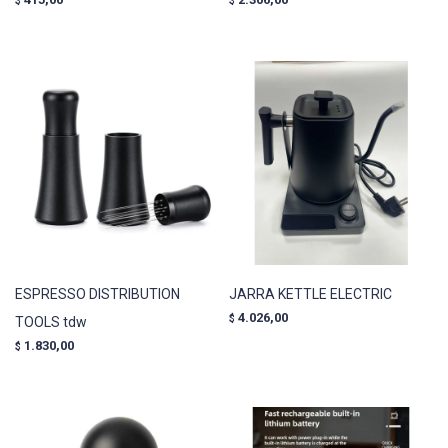
$
$
ESPRESSO DISTRIBUTION
JARRA KETTLE ELECTRIC
4.026,00
$
TOOLS tdw
1.830,00
$