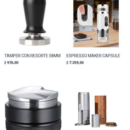
TAMPER CON RESORTE 58MM
ESPRESSO MAKER CAPSULE
976,00
7.259,00
$
$