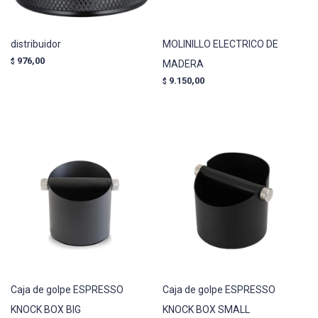
distribuidor
MOLINILLO ELECTRICO DE
976,00
$
MADERA
9.150,00
$
Caja de golpe ESPRESSO
Caja de golpe ESPRESSO
KNOCK BOX BIG
KNOCK BOX SMALL