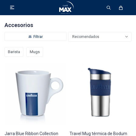

Accesorios
Recomendados
Barista
Mugs
Jarra Blue Ribbon Collection
Travel Mug térmica de Bodum