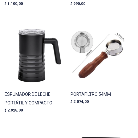
1.100,00
990,00
$
$
ESPUMADOR DE LECHE
PORTAFILTRO 54MM
2.074,00
$
PORTÁTIL Y COMPACTO
2.928,00
$