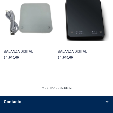
BALANZA DIGITAL
BALANZA DIGITAL
1.940,00
1.940,00
$
$
MOSTRANDO
22
DE
22
Contacto