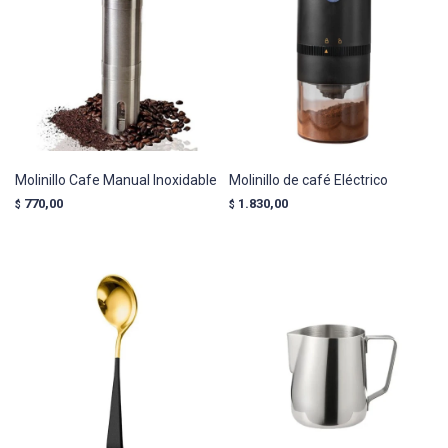
Molinillo Cafe Manual Inoxidable
Molinillo de café Eléctrico
770,00
1.830,00
$
$